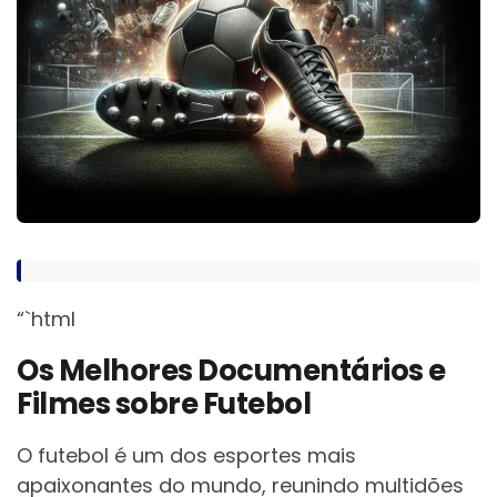
“`html
Os Melhores Documentários e
Filmes sobre Futebol
O futebol é um dos esportes mais
apaixonantes do mundo, reunindo multidões