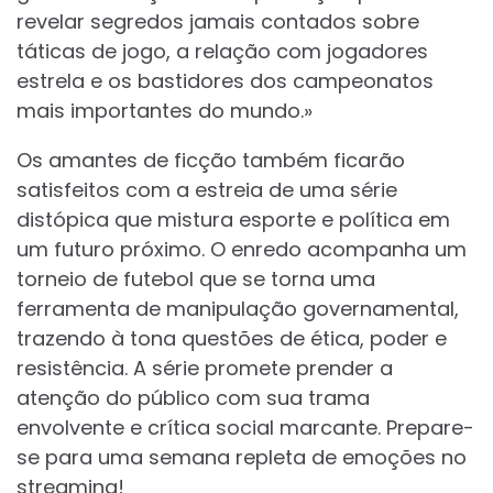
revelar segredos jamais contados sobre
táticas de jogo, a relação com jogadores
estrela e os bastidores dos campeonatos
mais importantes do mundo.»
Os amantes de ficção também ficarão
satisfeitos com a estreia de uma série
distópica que mistura esporte e política em
um futuro próximo. O enredo acompanha um
torneio de futebol que se torna uma
ferramenta de manipulação governamental,
trazendo à tona questões de ética, poder e
resistência. A série promete prender a
atenção do público com sua trama
envolvente e crítica social marcante. Prepare-
se para uma semana repleta de emoções no
streaming!