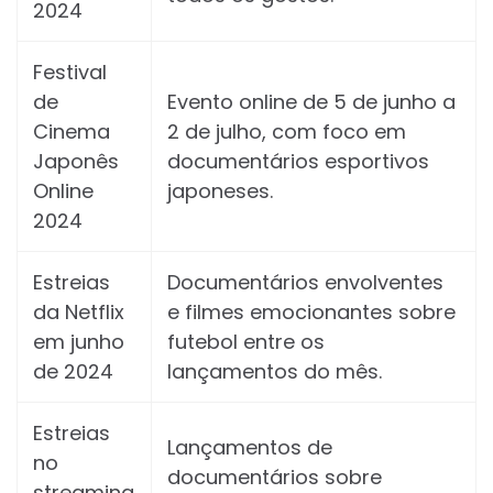
2024
Festival
de
Evento online de 5 de junho a
Cinema
2 de julho, com foco em
Japonês
documentários esportivos
Online
japoneses.
2024
Estreias
Documentários envolventes
da Netflix
e filmes emocionantes sobre
em junho
futebol entre os
de 2024
lançamentos do mês.
Estreias
Lançamentos de
no
documentários sobre
streaming