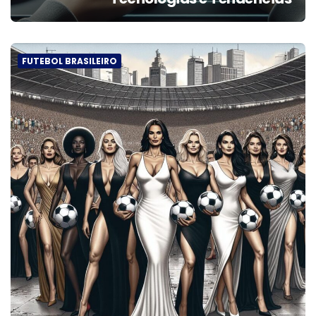
FUTEBOL BRASILEIRO