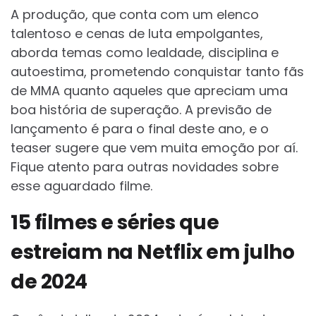
A produção, que conta com um elenco
talentoso e cenas de luta empolgantes,
aborda temas como lealdade, disciplina e
autoestima, prometendo conquistar tanto fãs
de MMA quanto aqueles que apreciam uma
boa história de superação. A previsão de
lançamento é para o final deste ano, e o
teaser sugere que vem muita emoção por aí.
Fique atento para outras novidades sobre
esse aguardado filme.
15 filmes e séries que
estreiam na Netflix em julho
de 2024