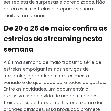
ser repleta de surpresas e aprendizados. Não
perca essas estreias e prepare-se para
muitas maratonas!
De 20 a 26 de maio: confira as
estreias do streaming nesta
semana
A última semana de maio traz uma série de
estreias empolgantes nos serviços de
streaming, garantindo entretenimento
variado e de qualidade para todos os gostos.
Entre as novidades, um documentário
exclusivo sobre a vida de um dos maiores
treinadores de futebol da história é uma das
grandes atrações. Essa produção promete