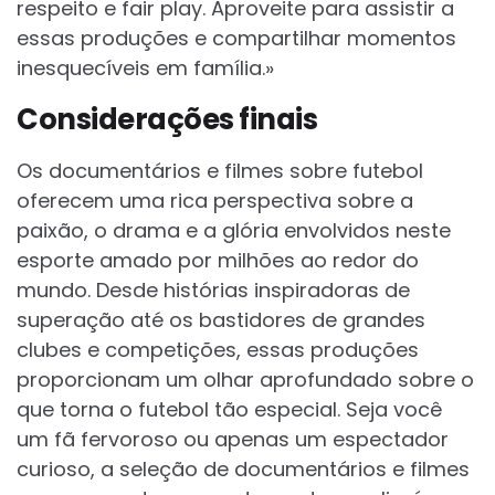
respeito e fair play. Aproveite para assistir a
essas produções e compartilhar momentos
inesquecíveis em família.»
Considerações finais
Os documentários e filmes sobre futebol
oferecem uma rica perspectiva sobre a
paixão, o drama e a glória envolvidos neste
esporte amado por milhões ao redor do
mundo. Desde histórias inspiradoras de
superação até os bastidores de grandes
clubes e competições, essas produções
proporcionam um olhar aprofundado sobre o
que torna o futebol tão especial. Seja você
um fã fervoroso ou apenas um espectador
curioso, a seleção de documentários e filmes