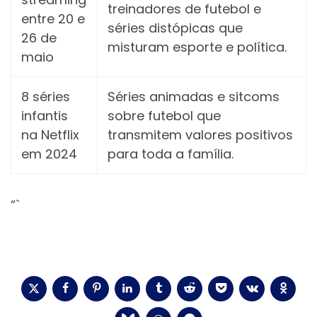
treinadores de futebol e
entre 20 e
séries distópicas que
26 de
misturam esporte e política.
maio
8 séries
Séries animadas e sitcoms
infantis
sobre futebol que
na Netflix
transmitem valores positivos
em 2024
para toda a família.
“`