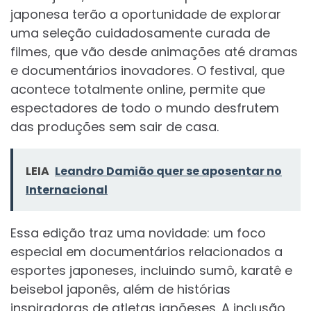
japonesa terão a oportunidade de explorar
uma seleção cuidadosamente curada de
filmes, que vão desde animações até dramas
e documentários inovadores. O festival, que
acontece totalmente online, permite que
espectadores de todo o mundo desfrutem
das produções sem sair de casa.
LEIA
Leandro Damião quer se aposentar no
Internacional
Essa edição traz uma novidade: um foco
especial em documentários relacionados a
esportes japoneses, incluindo sumô, karatê e
beisebol japonês, além de histórias
inspiradoras de atletas japõeses. A inclusão