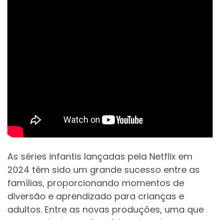
As séries infantis lançadas pela Netflix em
2024 têm sido um grande sucesso entre as
famílias, proporcionando momentos de
diversão e aprendizado para crianças e
adultos. Entre as novas produções, uma que