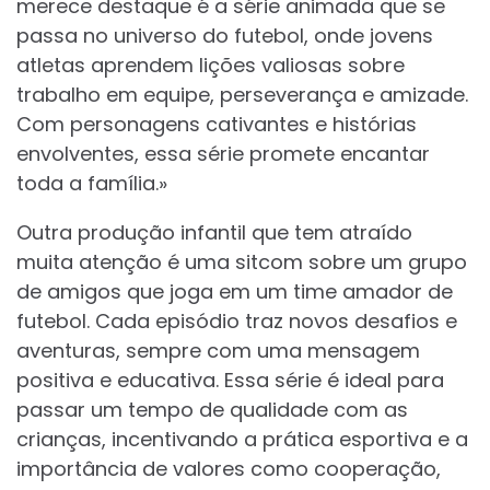
merece destaque é a série animada que se
passa no universo do futebol, onde jovens
atletas aprendem lições valiosas sobre
trabalho em equipe, perseverança e amizade.
Com personagens cativantes e histórias
envolventes, essa série promete encantar
toda a família.»
Outra produção infantil que tem atraído
muita atenção é uma sitcom sobre um grupo
de amigos que joga em um time amador de
futebol. Cada episódio traz novos desafios e
aventuras, sempre com uma mensagem
positiva e educativa. Essa série é ideal para
passar um tempo de qualidade com as
crianças, incentivando a prática esportiva e a
importância de valores como cooperação,