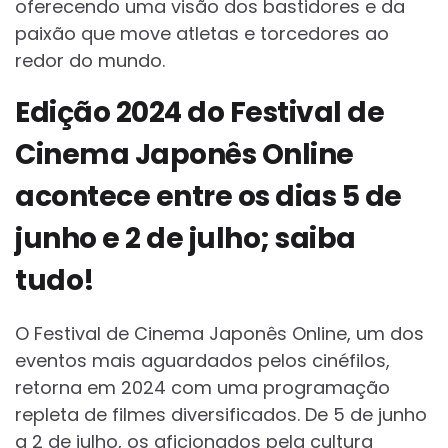
oferecendo uma visão dos bastidores e da
paixão que move atletas e torcedores ao
redor do mundo.
Edição 2024 do Festival de
Cinema Japonês Online
acontece entre os dias 5 de
junho e 2 de julho; saiba
tudo!
O Festival de Cinema Japonês Online, um dos
eventos mais aguardados pelos cinéfilos,
retorna em 2024 com uma programação
repleta de filmes diversificados. De 5 de junho
a 2 de julho, os aficionados pela cultura