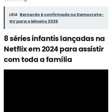
LEIA
Bernardo é confirmado no Democrata-
GV para o Mineiro 2025
8 séries infantis lançadas na
Netflix em 2024 para assistir
com toda a família