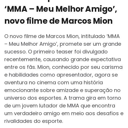
‘MMA – Meu Melhor Amigo’,
novo filme de Marcos Mion
O novo filme de Marcos Mion, intitulado ‘MMA
– Meu Melhor Amigo’, promete ser um grande
sucesso. O primeiro teaser foi divulgado
recentemente, causando grande expectativa
entre os fãs. Mion, conhecido por seu carisma
e habilidades como apresentador, agora se
aventura no cinema com uma história
emocionante sobre amizade e superação no
universo dos esportes. A trama gira em torno
de um jovem lutador de MMA que encontra
um verdadeiro amigo em meio aos desafios e
rivalidades do esporte.