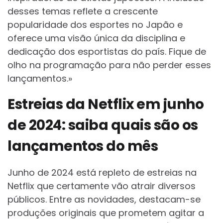
desses temas reflete a crescente
popularidade dos esportes no Japão e
oferece uma visão única da disciplina e
dedicação dos esportistas do país. Fique de
olho na programação para não perder esses
lançamentos.»
Estreias da Netflix em junho
de 2024: saiba quais são os
lançamentos do mês
Junho de 2024 está repleto de estreias na
Netflix que certamente vão atrair diversos
públicos. Entre as novidades, destacam-se
produções originais que prometem agitar a