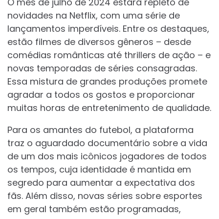
O mês de julho de 2024 estará repleto de
novidades na Netflix, com uma série de
lançamentos imperdíveis. Entre os destaques,
estão filmes de diversos gêneros – desde
comédias românticas até thrillers de ação – e
novas temporadas de séries consagradas.
Essa mistura de grandes produções promete
agradar a todos os gostos e proporcionar
muitas horas de entretenimento de qualidade.
Para os amantes do futebol, a plataforma
traz o aguardado documentário sobre a vida
de um dos mais icônicos jogadores de todos
os tempos, cuja identidade é mantida em
segredo para aumentar a expectativa dos
fãs. Além disso, novas séries sobre esportes
em geral também estão programadas,