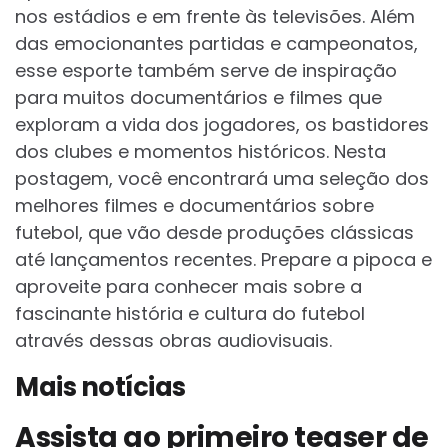
nos estádios e em frente às televisões. Além
das emocionantes partidas e campeonatos,
esse esporte também serve de inspiração
para muitos documentários e filmes que
exploram a vida dos jogadores, os bastidores
dos clubes e momentos históricos. Nesta
postagem, você encontrará uma seleção dos
melhores filmes e documentários sobre
futebol, que vão desde produções clássicas
até lançamentos recentes. Prepare a pipoca e
aproveite para conhecer mais sobre a
fascinante história e cultura do futebol
através dessas obras audiovisuais.
Mais notícias
Assista ao primeiro teaser de