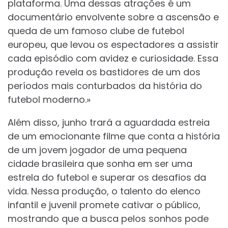
plataforma. Uma dessas atrações é um
documentário envolvente sobre a ascensão e
queda de um famoso clube de futebol
europeu, que levou os espectadores a assistir
cada episódio com avidez e curiosidade. Essa
produção revela os bastidores de um dos
períodos mais conturbados da história do
futebol moderno.»
Além disso, junho trará a aguardada estreia
de um emocionante filme que conta a história
de um jovem jogador de uma pequena
cidade brasileira que sonha em ser uma
estrela do futebol e superar os desafios da
vida. Nessa produção, o talento do elenco
infantil e juvenil promete cativar o público,
mostrando que a busca pelos sonhos pode